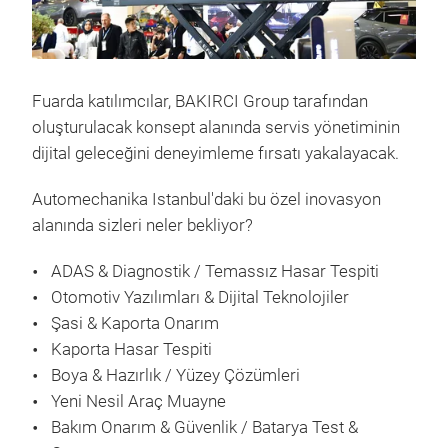
Fuarda katılımcılar, BAKIRCI Group tarafından
oluşturulacak konsept alanında servis yönetiminin
dijital geleceğini deneyimleme fırsatı yakalayacak.
Automechanika Istanbul'daki bu özel inovasyon
alanında sizleri neler bekliyor?
ADAS & Diagnostik / Temassız Hasar Tespiti
Otomotiv Yazılımları & Dijital Teknolojiler
Şasi & Kaporta Onarım
Kaporta Hasar Tespiti
Boya & Hazırlık / Yüzey Çözümleri
Yeni Nesil Araç Muayne
Bakım Onarım & Güvenlik / Batarya Test &