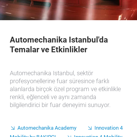
Automechanika Istanbul'da
Temalar ve Etkinlikler
Automechanika Istanbul, sektör
profesyonellerine fuar süresince farklı
alanlarda birçok özel program ve etkinlikle
renkli, eğlenceli ve aynı zamanda
bilgilendirici bir fuar deneyimi sunuyor.
Automechanika Academy
Innovation 4