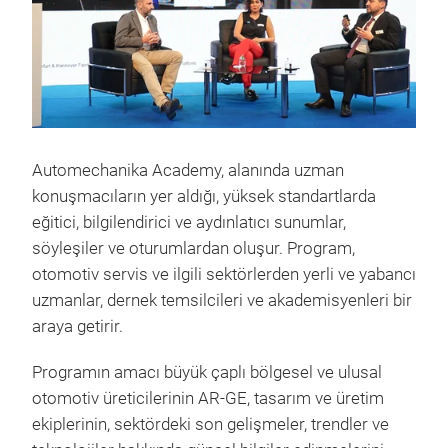
Automechanika Academy, alanında uzman
konuşmacıların yer aldığı, yüksek standartlarda
eğitici, bilgilendirici ve aydınlatıcı sunumlar,
söyleşiler ve oturumlardan oluşur. Program,
otomotiv servis ve ilgili sektörlerden yerli ve yabancı
uzmanlar, dernek temsilcileri ve akademisyenleri bir
araya getirir.
Programın amacı büyük çaplı bölgesel ve ulusal
otomotiv üreticilerinin AR-GE, tasarım ve üretim
ekiplerinin, sektördeki son gelişmeler, trendler ve