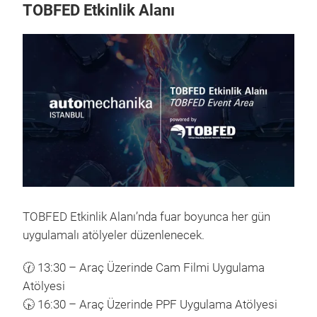
TOBFED Etkinlik Alanı
TOBFED Etkinlik Alanı’nda fuar boyunca her gün
uygulamalı atölyeler düzenlenecek.
🕜 13:30 – Araç Üzerinde Cam Filmi Uygulama
Atölyesi
🕟 16:30 – Araç Üzerinde PPF Uygulama Atölyesi