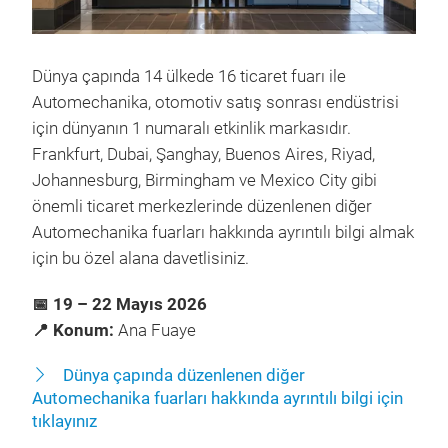
Dünya çapında 14 ülkede 16 ticaret fuarı ile
Automechanika, otomotiv satış sonrası endüstrisi
için dünyanın 1 numaralı etkinlik markasıdır.
Frankfurt, Dubai, Şanghay, Buenos Aires, Riyad,
Johannesburg, Birmingham ve Mexico City gibi
önemli ticaret merkezlerinde düzenlenen diğer
Automechanika fuarları hakkında ayrıntılı bilgi almak
için bu özel alana davetlisiniz.
📅 19 – 22 Mayıs 2026
📍 Konum:
Ana Fuaye
Dünya çapında düzenlenen diğer
Automechanika fuarları hakkında ayrıntılı bilgi için
tıklayınız