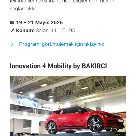
teknolojiler hakkında güncel bilgiler edinmelerini
sağlamaktır.
📅 19 – 21 Mayıs 2026
📍 Konum:
Salon: 11 – E 195
Programı görüntülemek için tıklayınız
Innovation 4 Mobility by BAKIRCI