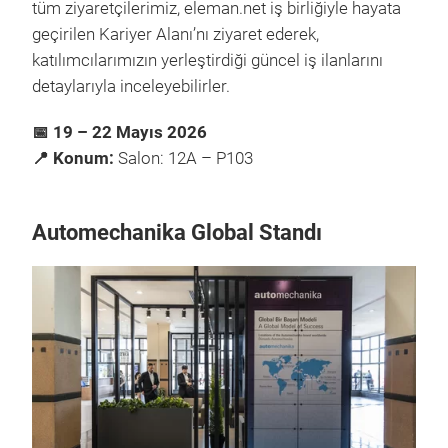
tüm ziyaretçilerimiz, eleman.net iş birliğiyle hayata
geçirilen Kariyer Alanı’nı ziyaret ederek,
katılımcılarımızın yerleştirdiği güncel iş ilanlarını
detaylarıyla inceleyebilirler.
📅 19 – 22 Mayıs 2026
📍 Konum:
Salon: 12A – P103
Automechanika Global Standı