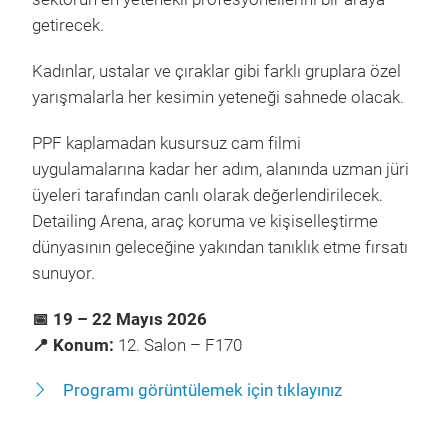
getirecek.
Kadınlar, ustalar ve çıraklar gibi farklı gruplara özel
yarışmalarla her kesimin yeteneği sahnede olacak.
PPF kaplamadan kusursuz cam filmi
uygulamalarına kadar her adım, alanında uzman jüri
üyeleri tarafından canlı olarak değerlendirilecek.
Detailing Arena, araç koruma ve kişiselleştirme
dünyasının geleceğine yakından tanıklık etme fırsatı
sunuyor.
📅 19 – 22 Mayıs 2026
📍 Konum:
12. Salon – F170
Programı görüntülemek için tıklayınız