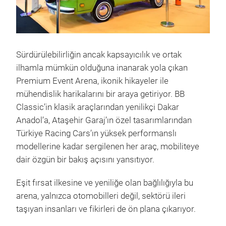
Sürdürülebilirliğin ancak kapsayıcılık ve ortak
ilhamla mümkün olduğuna inanarak yola çıkan
Premium Event Arena, ikonik hikayeler ile
mühendislik harikalarını bir araya getiriyor. BB
Classic’in klasik araçlarından yenilikçi Dakar
Anadol’a, Ataşehir Garaj’ın özel tasarımlarından
Türkiye Racing Cars’ın yüksek performanslı
modellerine kadar sergilenen her araç, mobiliteye
dair özgün bir bakış açısını yansıtıyor.
Eşit fırsat ilkesine ve yeniliğe olan bağlılığıyla bu
arena, yalnızca otomobilleri değil, sektörü ileri
taşıyan insanları ve fikirleri de ön plana çıkarıyor.