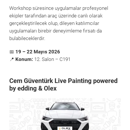
Workshop süresince uygulamalar profesyonel
ekipler tarafından araç üzerinde canlı olarak
gerçekleştirilecek olup, dileyen katılımcılar
uygulamaları birebir deneyimleme fırsatı da
bulabileceklerdir.
📅
19 – 22 Mayıs 2026
📍
Konum:
12. Salon – C191
Cem Güventürk Live Painting powered
by edding & Olex