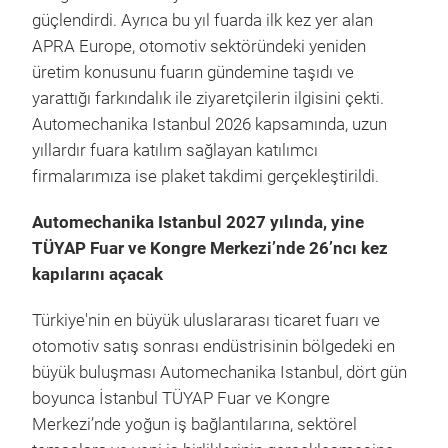
güçlendirdi. Ayrıca bu yıl fuarda ilk kez yer alan
APRA Europe, otomotiv sektöründeki yeniden
üretim konusunu fuarın gündemine taşıdı ve
yarattığı farkındalık ile ziyaretçilerin ilgisini çekti.
Automechanika Istanbul 2026 kapsamında, uzun
yıllardır fuara katılım sağlayan katılımcı
firmalarımıza ise plaket takdimi gerçekleştirildi.
Automechanika Istanbul 2027 yılında, yine
TÜYAP Fuar ve Kongre Merkezi’nde 26’ncı kez
kapılarını açacak
Türkiye'nin en büyük uluslararası ticaret fuarı ve
otomotiv satış sonrası endüstrisinin bölgedeki en
büyük buluşması Automechanika Istanbul, dört gün
boyunca İstanbul TÜYAP Fuar ve Kongre
Merkezi’nde yoğun iş bağlantılarına, sektörel