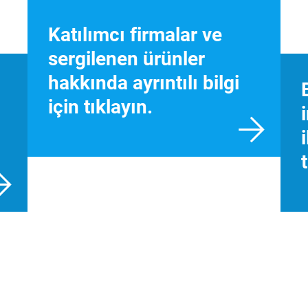
Katılımcı firmalar ve
sergilenen ürünler
hakkında ayrıntılı bilgi
için tıklayın.