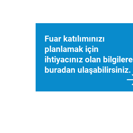
Fuar katılımınızı
planlamak için
ihtiyacınız olan bilgilere
buradan ulaşabilirsiniz.