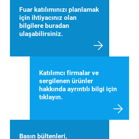
Fuar katılımınızı planlamak
için ihtiyacınız olan
bilgilere buradan
ulaşabilirsiniz.
Katılımcı firmalar ve
sergilenen ürünler
hakkında ayrıntılı bilgi için
tıklayın.
Basın bültenleri,