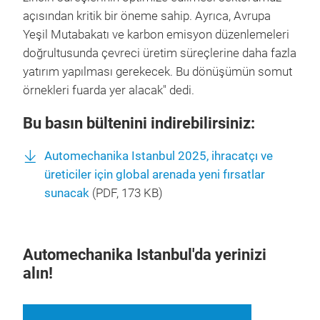
açısından kritik bir öneme sahip. Ayrıca, Avrupa
Yeşil Mutabakatı ve karbon emisyon düzenlemeleri
doğrultusunda çevreci üretim süreçlerine daha fazla
yatırım yapılması gerekecek. Bu dönüşümün somut
örnekleri fuarda yer alacak" dedi.
Bu basın bültenini indirebilirsiniz:
Automechanika Istanbul 2025, ihracatçı ve
üreticiler için global arenada yeni fırsatlar
sunacak
(
PDF
, 173 KB)
Automechanika Istanbul'da yerinizi
alın!