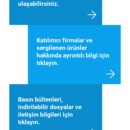
ulaşabilirsiniz.
Katılımcı firmalar ve
sergilenen ürünler
hakkında ayrıntılı bilgi için
tıklayın.
Basın bültenleri,
indirilebilir dosyalar ve
iletişim bilgileri için
tıklayın.