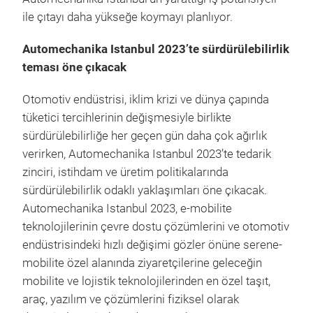
ile çıtayı daha yükseğe koymayı planlıyor.
Automechanika Istanbul 2023’te sürdürülebilirlik
teması öne çıkacak
Otomotiv endüstrisi, iklim krizi ve dünya çapında
tüketici tercihlerinin değişmesiyle birlikte
sürdürülebilirliğe her geçen gün daha çok ağırlık
verirken, Automechanika Istanbul 2023’te tedarik
zinciri, istihdam ve üretim politikalarında
sürdürülebilirlik odaklı yaklaşımları öne çıkacak.
Automechanika Istanbul 2023, e-mobilite
teknolojilerinin çevre dostu çözümlerini ve otomotiv
endüstrisindeki hızlı değişimi gözler önüne serene-
mobilite özel alanında ziyaretçilerine geleceğin
mobilite ve lojistik teknolojilerinden en özel taşıt,
araç, yazılım ve çözümlerini fiziksel olarak