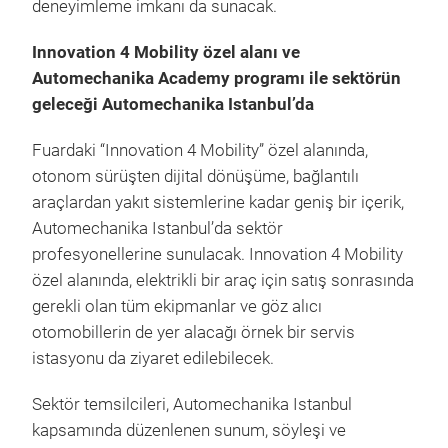
deneyimleme imkanı da sunacak.
Innovation 4 Mobility özel alanı ve
Automechanika Academy programı ile sektörün
geleceği Automechanika Istanbul’da
Fuardaki “Innovation 4 Mobility” özel alanında,
otonom sürüşten dijital dönüşüme, bağlantılı
araçlardan yakıt sistemlerine kadar geniş bir içerik,
Automechanika Istanbul’da sektör
profesyonellerine sunulacak. Innovation 4 Mobility
özel alanında, elektrikli bir araç için satış sonrasında
gerekli olan tüm ekipmanlar ve göz alıcı
otomobillerin de yer alacağı örnek bir servis
istasyonu da ziyaret edilebilecek.
Sektör temsilcileri, Automechanika Istanbul
kapsamında düzenlenen sunum, söyleşi ve