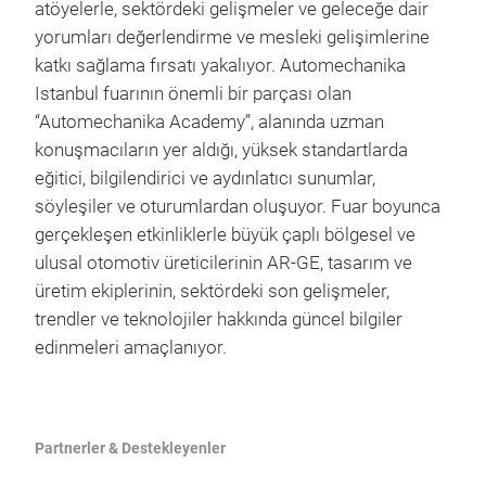
atöyelerle, sektördeki gelişmeler ve geleceğe dair
yorumları değerlendirme ve mesleki gelişimlerine
katkı sağlama fırsatı yakalıyor. Automechanika
Istanbul fuarının önemli bir parçası olan
“Automechanika Academy”, alanında uzman
konuşmacıların yer aldığı, yüksek standartlarda
eğitici, bilgilendirici ve aydınlatıcı sunumlar,
söyleşiler ve oturumlardan oluşuyor. Fuar boyunca
gerçekleşen etkinliklerle büyük çaplı bölgesel ve
ulusal otomotiv üreticilerinin AR-GE, tasarım ve
üretim ekiplerinin, sektördeki son gelişmeler,
trendler ve teknolojiler hakkında güncel bilgiler
edinmeleri amaçlanıyor.
Partnerler & Destekleyenler